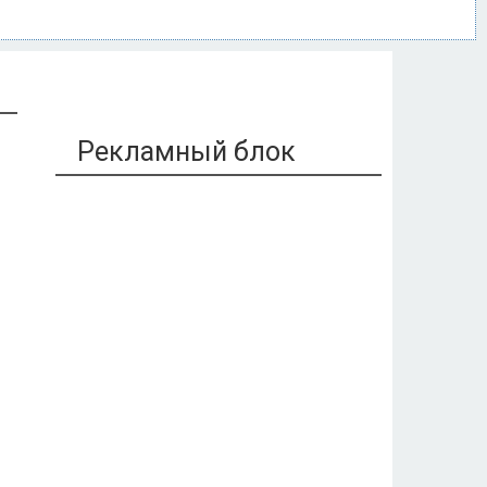
Рекламный блок