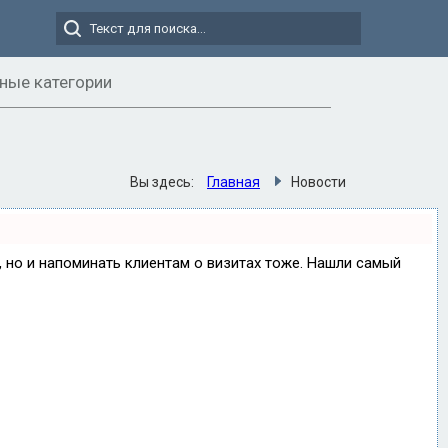
ные категории
Вы здесь:
Главная
Новости
е, но и напоминать клиентам о визитах тоже. Нашли самый