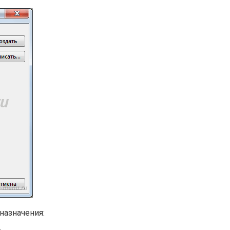
назначения: