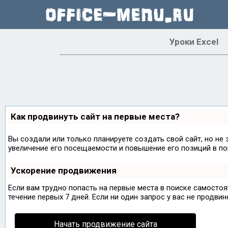
Уроки Excel
Как продвинуть сайт на первые места?
Вы создали или только планируете создать свой сайт, но не 
увеличение его посещаемости и повышение его позиций в по
Ускорение продвижения
Если вам трудно попасть на первые места в поиске самосто
течение первых 7 дней. Если ни один запрос у вас не продвин
Начать продвижение сайта