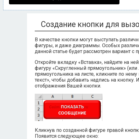
Создание кнопки для вызо
В качестве кнопки могут выступать различ
фигуры, и даже диаграммы. Особых различи
данной статье будет рассмотрен вариант с
Откройте вкладку «Вставка», найдите на не
фигуру «Скругленный прямоугольник» (или
прямоугольника на листе, кликните по нем
текст», чтобы добавить надпись на кнопку.
отображения Вашей кнопки.
Кликнув по созданной фигуре правой кнопк
Появится следующее окно: