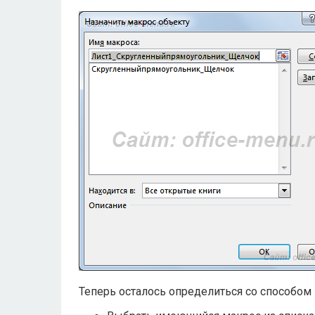
Теперь осталось определиться со способом 