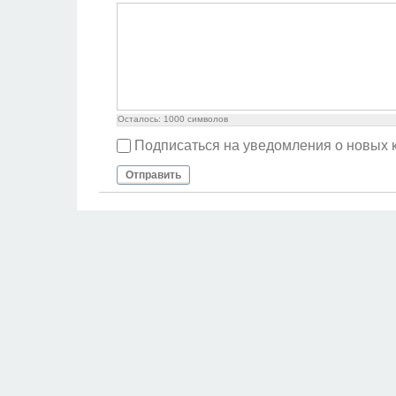
Осталось:
1000
символов
Подписаться на уведомления о новых
Отправить