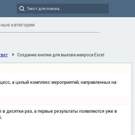
ные категории
твет
Создание кнопки для вызова макроса Excel
оцесс, а целый комплекс мероприятий, направленных на
е в десятки раз, а первые результаты появляются уже в
.