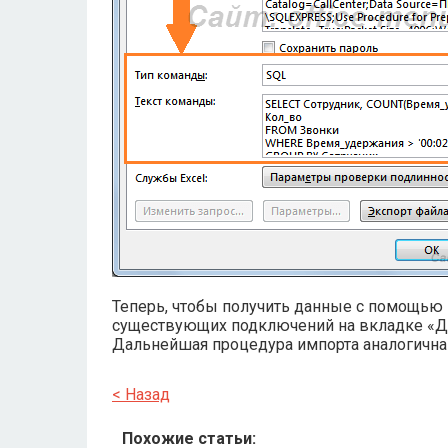
Теперь, чтобы получить данные с помощью 
существующих подключений на вкладке «Д
Дальнейшая процедура импорта аналогичн
< Назад
Похожие статьи: