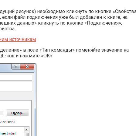
дущий рисунок) необходимо кликнуть по кнопке «Свойства
, если файл подключения уже был добавлен к книге, на
нешних данных» кликнуть по кнопке «Подключения»,
ойства.
деление» в поле «Тип команды» поменяйте значение на
QL-код и нажмите «ОК».