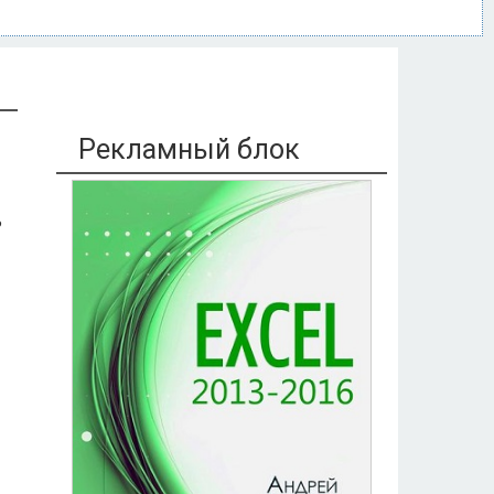
Рекламный блок
ь