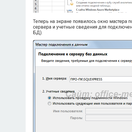
Теперь на экране появилось окно мастера п
сервера и учетные сведения для подключени
БД).