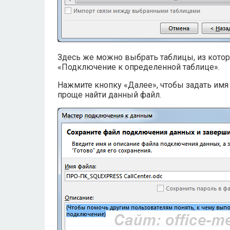
Здесь же можно выбрать таблицы, из которы
«Подключение к определенной таблице».
Нажмите кнопку «Далее», чтобы задать имя
проще найти данный файл.