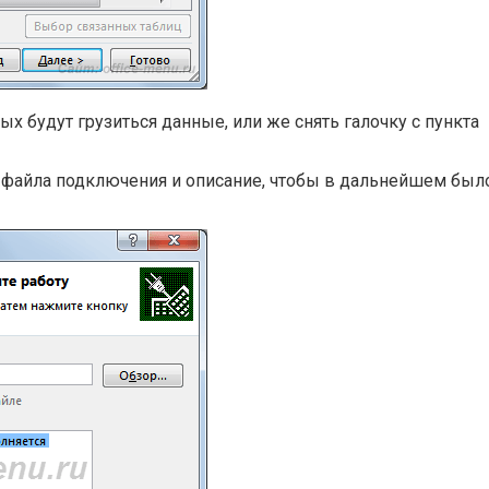
х будут грузиться данные, или же снять галочку с пункта
 файла подключения и описание, чтобы в дальнейшем был