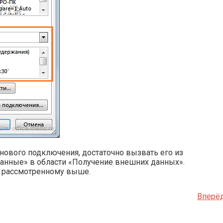
нового подключения, достаточно вызвать его из
анные» в области «Получение внешних данных».
а рассмотренному выше.
Вперёд