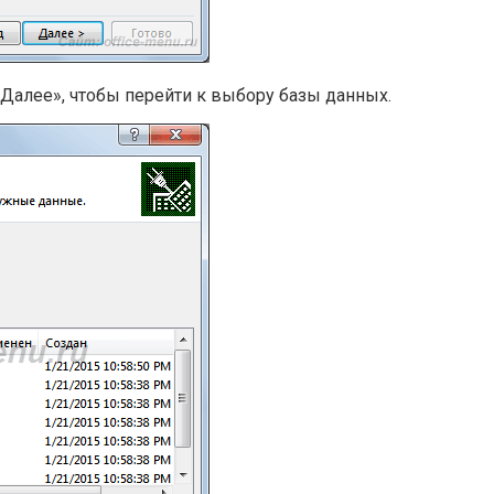
Далее», чтобы перейти к выбору базы данных.