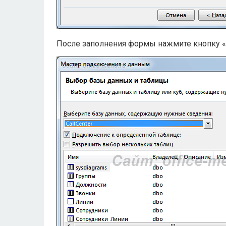
После заполнения формы нажмите кнопку «