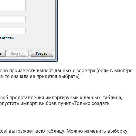
ено произвести импорт данных с сервера (если в мастере
 то сначала ее придется выбрать).
соб представления импортируемых данных: таблица,
опустить импорт, выбрав пункт «Только создать
Excel выгружает всю таблицу. Можно изменить выборку,