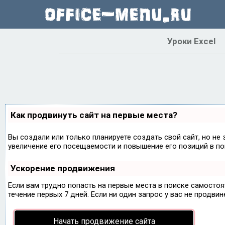
Уроки Excel
Как продвинуть сайт на первые места?
Вы создали или только планируете создать свой сайт, но не 
увеличение его посещаемости и повышение его позиций в по
Ускорение продвижения
Если вам трудно попасть на первые места в поиске самосто
течение первых 7 дней. Если ни один запрос у вас не продвин
Начать продвижение сайта