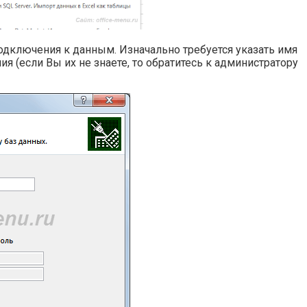
одключения к данным. Изначально требуется указать имя
я (если Вы их не знаете, то обратитесь к администратору