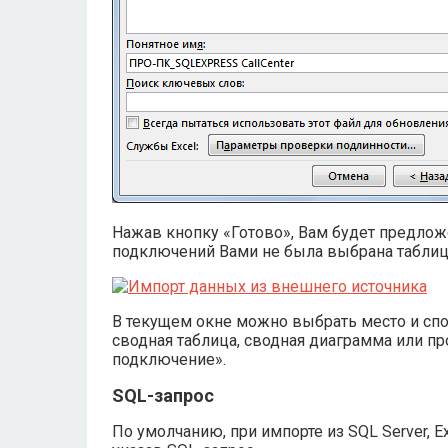
Нажав кнопку «Готово», Вам будет предлож
подключений Вами не была выбрана таблица,
В текущем окне можно выбрать место и спо
сводная таблица, сводная диаграмма или пр
подключение».
SQL-запрос
По умолчанию, при импорте из SQL Server, 