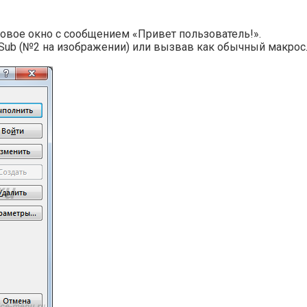
овое окно с сообщением «Привет пользователь!».
 Sub (№2 на изображении) или вызвав как обычный макрос