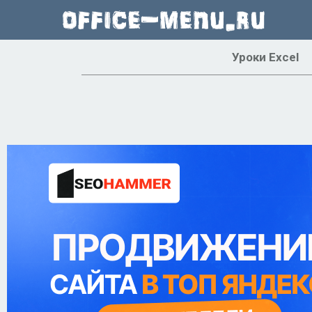
Уроки Excel