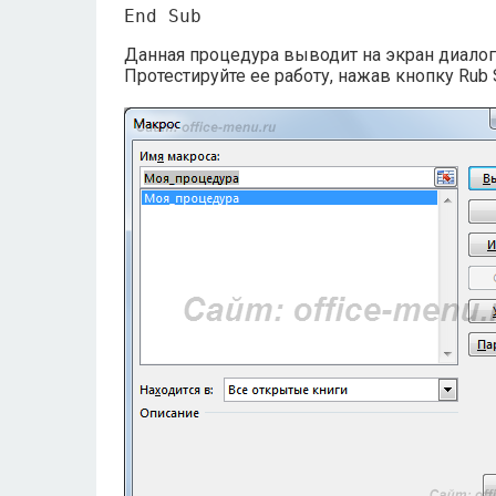
End Sub
Данная процедура выводит на экран диалог
Протестируйте ее работу, нажав кнопку Rub