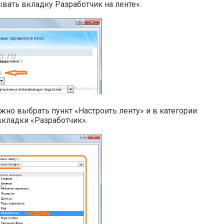
ывать вкладку Разработчик на ленте».
нужно выбрать пункт «Настроить ленту» и в категории
вкладки «Разработчик».