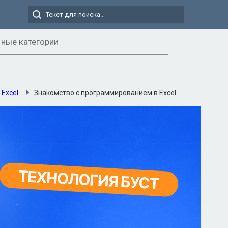
ные категории
Excel
Знакомство с программированием в Excel