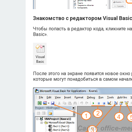
Знакомство с редактором Visual Basic 
Чтобы попасть в редактор кода, кликните на
Basic».
После этого на экране появится новое окн
которые могут понадобиться в самом начал