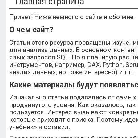
Главная страница
Привет! Ниже немного о сайте и обо мне.
О чем сайт?
Статьи этого ресурса посвящены изучен
для анализа данных. В основном контент 
язык запросов SQL. Но я планирую расши
инструментов, например, DAX, Python, Scru
анализ данных, но тоже интересно) и т.п.
Какие материалы будут появлять
Изначально статьи подавались от самых 
продвинутого уровня. Как оказалось, так
пользуется. Интерес вызывают конкретн
которые приходят с поиска. Поэтому иде
учебник» я оставил.