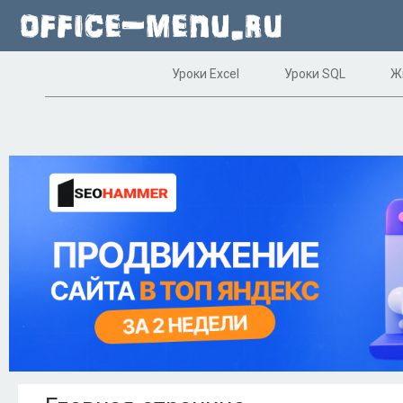
Уроки Excel
Уроки SQL
Ж