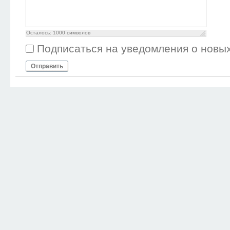
Осталось:
1000
символов
Подписаться на уведомления о новы
Отправить