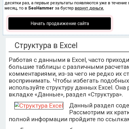
десятки раз, а первые результаты появляются уже в течение п
месяц, то в
SeoHammer
за бустер
вернут деньги.
Начать продвижение сайта
Структура в Excel
Работая с данными в Excel, часто приход
большие таблицы с различными расчета
комментариями, из-за чего не редко их с
воспринимать. Чтобы избегать подобных
используйте структуру данных Excel. Она 
вкладке «Данные», раздел «Структура».
Данный раздел соде
Рассмотрим их кратк
полной информации пройдите по ссылкам