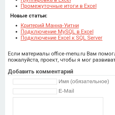
Промежуточные итоги в Excel
Новые статьи:
Критерий Манна-Уитни
Подключение MySQL в Excel
Подключение Excel к SQL Server
Если материалы office-menu.ru Вам помог
пожалуйста, проект, чтобы я мог развива
Добавить комментарий
Имя (обязательное)
E-Mail