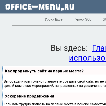
Уроки Excel
Уроки SQL
Ж
Вы здесь:
Гла
использо
Как продвинуть сайт на первые места?
Вы создали или только планируете создать свой сайт, но не 
целый комплекс мероприятий, направленных на увеличение е
Ускорение продвижения
Если вам трудно попасть на первые места в поиске самосто