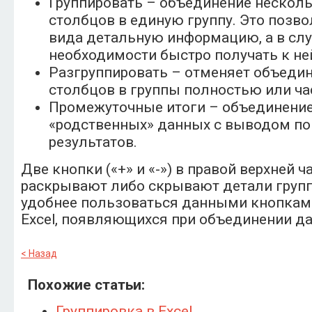
Группировать – объединение несколь
столбцов в единую группу. Это позво
вида детальную информацию, а в слу
необходимости быстро получать к ней
Разгруппировать – отменяет объедин
столбцов в группы полностью или ча
Промежуточные итоги – объединение
«родственных» данных с выводом по
результатов.
Две кнопки («+» и «-») в правой верхней ч
раскрывают либо скрывают детали групп
удобнее пользоваться данными кнопками
Excel, появляющихся при объединении да
< Назад
Похожие статьи:
Группировка в Excel