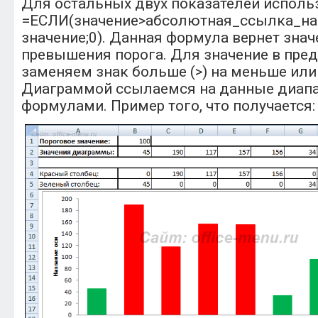
Для остальных двух показателей исполь
=ЕСЛИ(значение>абсолютная_ссылка_на
значение;0). Данная формула вернет знач
превышения порога. Для значение в пред
заменяем знак больше (>) на меньше или 
Диаграммой ссылаемся на данные диап
формулами. Пример того, что получается: