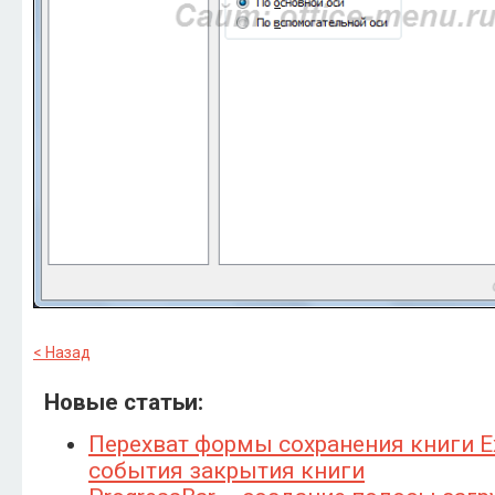
< Назад
Новые статьи:
Перехват формы сохранения книги E
события закрытия книги