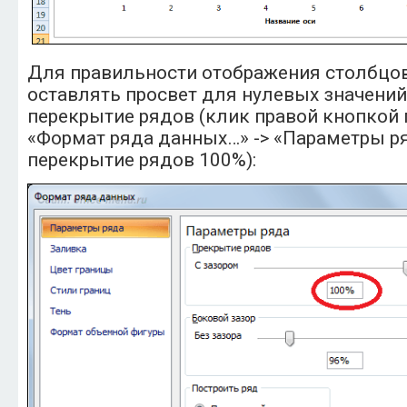
Для правильности отображения столбцов
оставлять просвет для нулевых значений
перекрытие рядов (клик правой кнопкой 
«Формат ряда данных…» -> «Параметры ря
перекрытие рядов 100%):