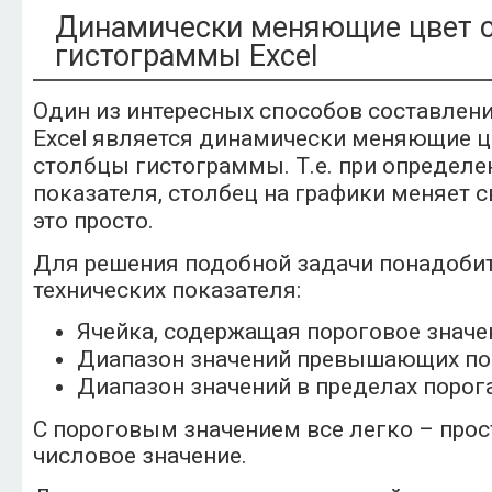
Динамически меняющие цвет 
гистограммы Excel
Один из интересных способов составлен
Excel является динамически меняющие ц
столбцы гистограммы. Т.е. при определ
показателя, столбец на графики меняет с
это просто.
Для решения подобной задачи понадобит
технических показателя:
Ячейка, содержащая пороговое значе
Диапазон значений превышающих пор
Диапазон значений в пределах порога
С пороговым значением все легко – прос
числовое значение.