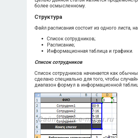
более осмысленному.
Структура
Файл расписания состоит из одного листа, н
Список сотрудников;
Расписание;
Информационная таблица и графики.
Список сотрудников
Список сотрудников начинается как обычный
сделано специально для того, чтобы случай
диапазон формул в информационной таблиц