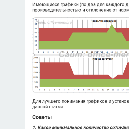
Имеющиеся графики (по два для каждого дн
производительностью и отклонение от норм
Для лучшего понимания графиков и установ
данной статьи.
Советы
1. Какое минимальное количество сотрудн