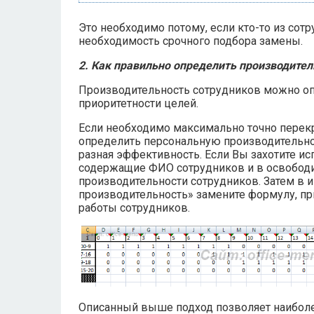
Это необходимо потому, если кто-то из сот
необходимость срочного подбора замены.
2. Как правильно определить производител
Производительность сотрудников можно оп
приоритетности целей.
Если необходимо максимально точно перекр
определить персональную производительност
разная эффективность. Если Вы захотите ис
содержащие ФИО сотрудников и в освобод
производительности сотрудников. Затем в 
производительность» замените формулу, 
работы сотрудников.
Описанный выше подход позволяет наиболее 