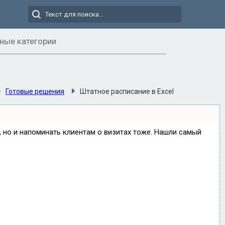
ные категории
Готовые решения
Штатное расписание в Excel
е, но и напоминать клиентам о визитах тоже. Нашли самый